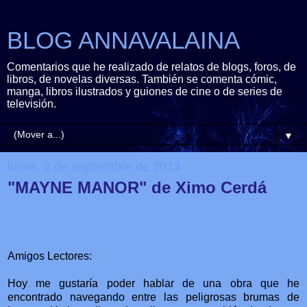
BLOG ANNAVALAINA
Comentarios que he realizado de relatos de blogs, foros, de
libros, de novelas diversas. También se comenta cómic,
manga, libros ilustrados y guiones de cine o de series de
televisión.
▼
lunes, 2 de septiembre de 2013
"MAYNE MANOR" de Ximo Cerdá
Amigos Lectores:
Hoy me gustaría poder hablar de una obra que he
encontrado navegando entre las peligrosas brumas de